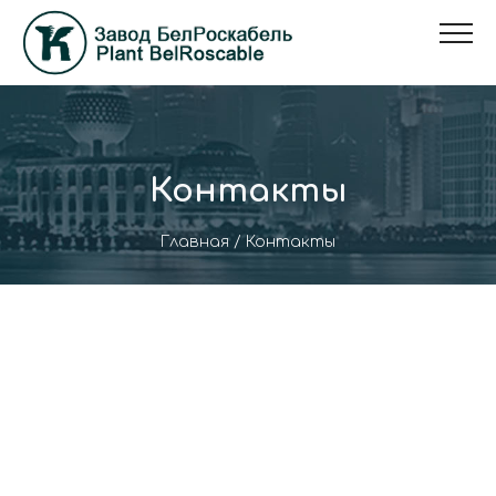
Контакты
Главная
/
Контакты