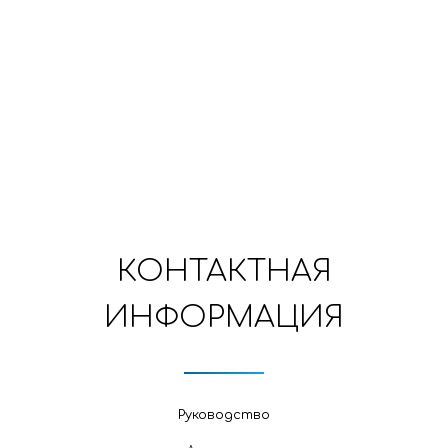
КОНТАКТНАЯ
ИНФОРМАЦИЯ
Руководство